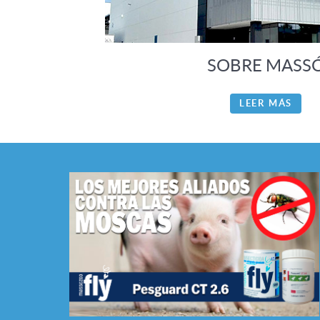
SOBRE MASS
LEER MÁS