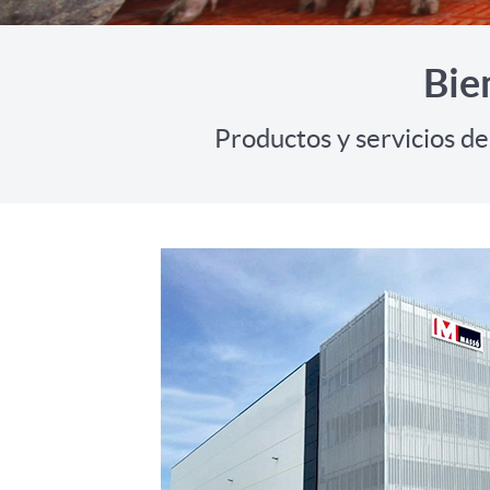
Bie
Productos y servicios de