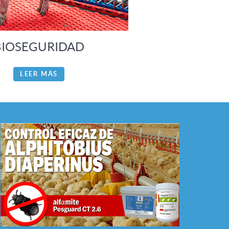
BIOSEGURIDAD
LEER MÁS