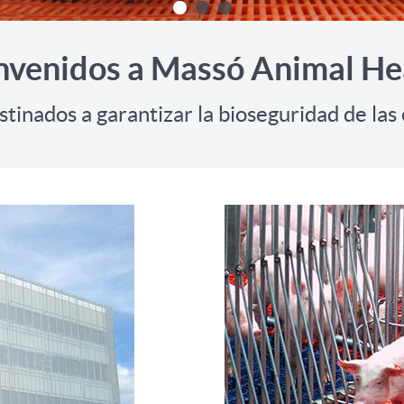
nvenidos a Massó Animal He
stinados a garantizar la bioseguridad de la