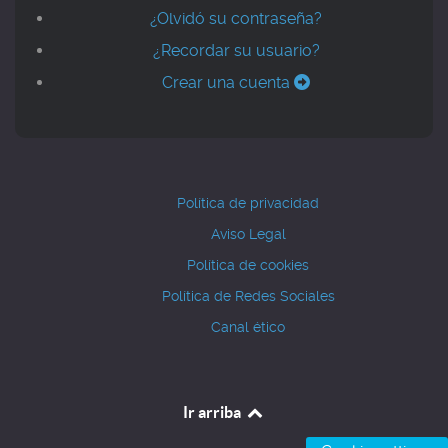
¿Olvidó su contraseña?
¿Recordar su usuario?
Crear una cuenta
Política de privacidad
Aviso Legal
Política de cookies
Política de Redes Sociales
Canal ético
Ir arriba