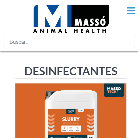
Buscar
DESINFECTANTES