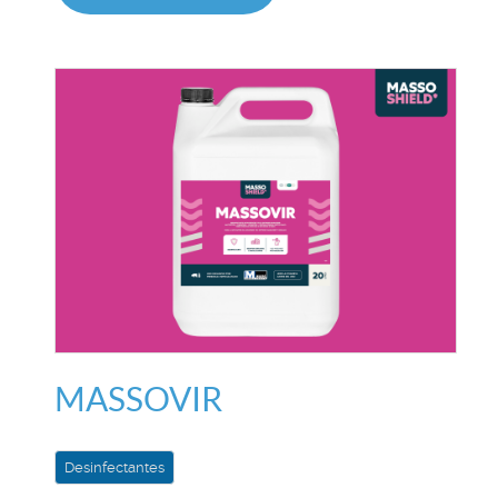
MASSOVIR
Desinfectantes