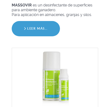
MASSOVIR
es un desinfectante de superficies
para ambiente ganadero.
Para aplicación en almacenes, granjas y silos.
LEER MÁS…