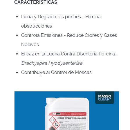
CARACTERÍSTICAS
Licua y Degrada los purines -
Elimina
obstrucciones
Controla Emisiones - Reduce Olores y Gases
Nocivos
Eficaz en la Lucha Contra Disentería Porcina -
Brachyspira Hyodysenteriae
Contribuye al Control de Moscas