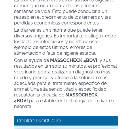
común que ocurre durante las primeras
semanas de vida. Esto puede conducir a un
retraso en el crecimiento de los terneros y las
pérdidas económicas correspondientes.
La diarrea es un síntoma que puede tener
diversos orígenes. Es importante distinguir entre
los factores infecciosos y no infecciosos,
ejemplo de estos últimos: errores de
alimentación o falta de higiene estable.
Con la ayuda de
MASSOCHECK 4BOVI
, y sus
resultados en tan solo 10 minutos, el profesional
veterinario podrá realizar un diagnóstico más
rápido y preciso, y ofrecerá la solución más
adecuada para el tratamiento específico del
animal. Una alta sensibilidad y especificidad
respaldan la eficacia de
MASSOCHECK
4BOVI
para establecer la etiología de la diarrea
neonatal.
CÓDIGO PRODUCTO: