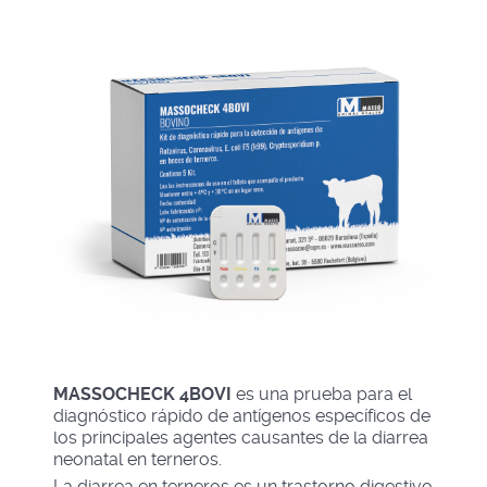
MASSOCHECK 4BOVI
es una prueba para el
diagnóstico rápido de antígenos específicos de
los principales agentes causantes de la diarrea
neonatal en terneros.
La diarrea en terneros es un trastorno digestivo